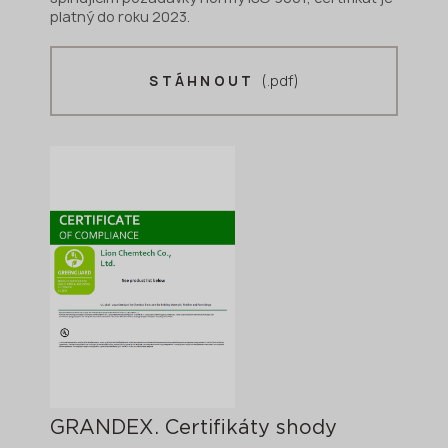
platný do roku 2023.
(.pdf)
STÁHNOUT
GRANDEX. Certifikáty shody