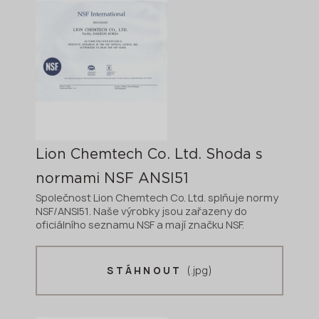
Lion Chemtech Co. Ltd. Shoda s
normami NSF ANSI51
Společnost Lion Chemtech Co. Ltd. splňuje normy
NSF/ANSI51. Naše výrobky jsou zařazeny do
oficiálního seznamu NSF a mají značku NSF.
(.jpg)
STÁHNOUT