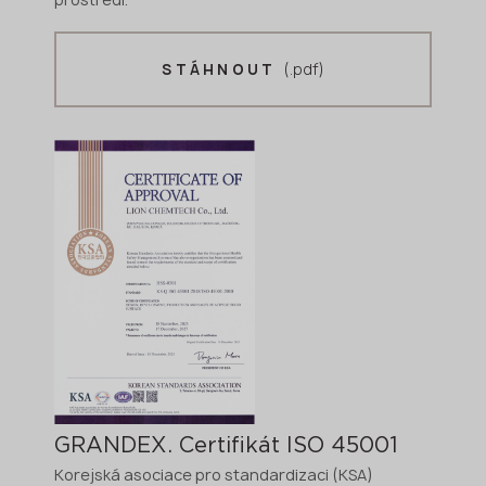
(.pdf)
STÁHNOUT
GRANDEX. Certifikát ISO 45001
Korejská asociace pro standardizaci (KSA)