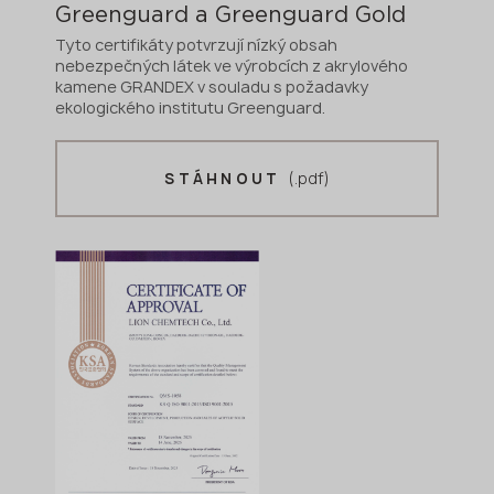
Greenguard a Greenguard Gold
Tyto certifikáty potvrzují nízký obsah
nebezpečných látek ve výrobcích z akrylového
kamene GRANDEX v souladu s požadavky
ekologického institutu Greenguard.
(.pdf)
STÁHNOUT