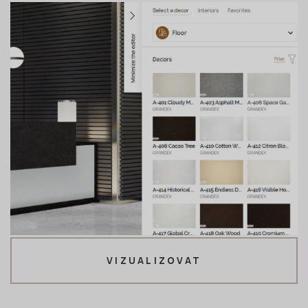
VIZUALIZOVAT