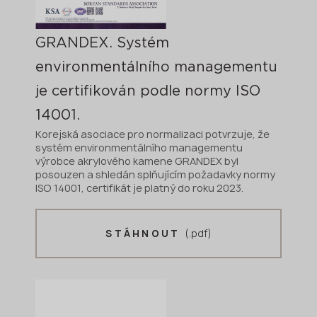
GRANDEX. Systém
environmentálního managementu
je certifikován podle normy ISO
14001.
Korejská asociace pro normalizaci potvrzuje, že
systém environmentálního managementu
výrobce akrylového kamene GRANDEX byl
posouzen a shledán splňujícím požadavky normy
ISO 14001, certifikát je platný do roku 2023.
(.pdf)
STÁHNOUT