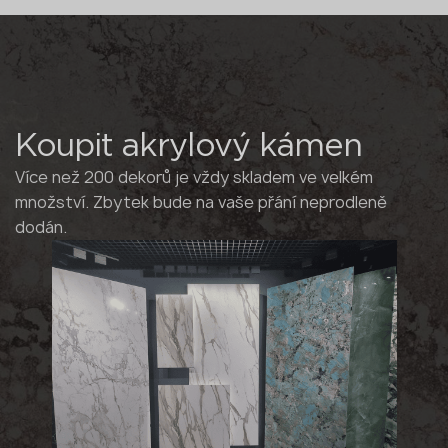
Koupit akrylový kámen
Více než 200 dekorů je vždy skladem ve velkém
množství. Zbytek bude na vaše přání neprodleně
dodán.